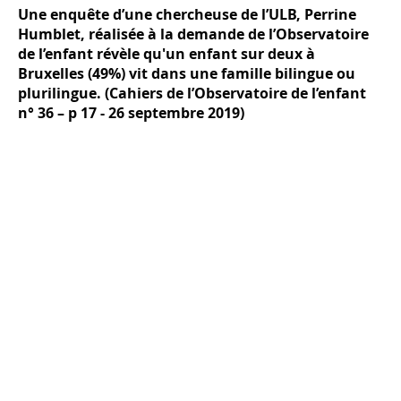
Une enquête d’une chercheuse de l’ULB, Perrine
Humblet, réalisée à la demande de l’Observatoire
de l’enfant révèle qu'un enfant sur deux à
Bruxelles (49%) vit dans une famille bilingue ou
plurilingue. (Cahiers de l’Observatoire de l’enfant
n° 36 – p 17 - 26 septembre 2019)